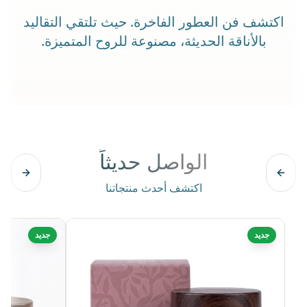
اكتشف فن العطور الفاخرة. حيث تلتقي التقاليد
بالأناقة الحديثة، مصنوعة للروح المتميزة.
الواصل حديثاً
اكتشف أحدث منتجاتنا
جديد
جديد