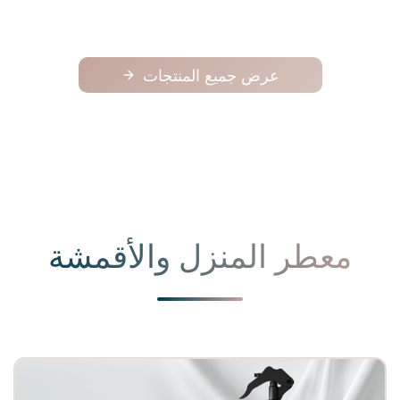
عرض جميع المنتجات
معطر المنزل والأقمشة