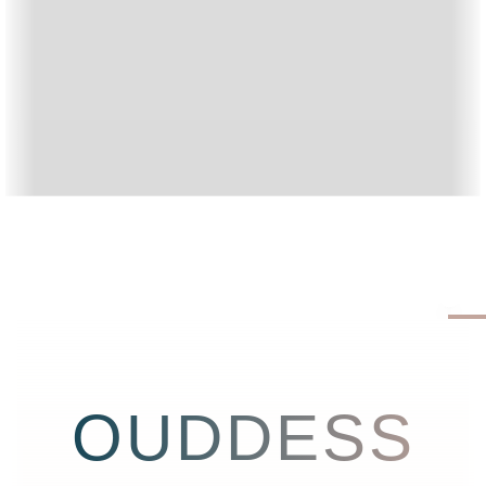
OUDDESS