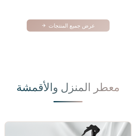
عرض جميع المنتجات
معطر المنزل والأقمشة