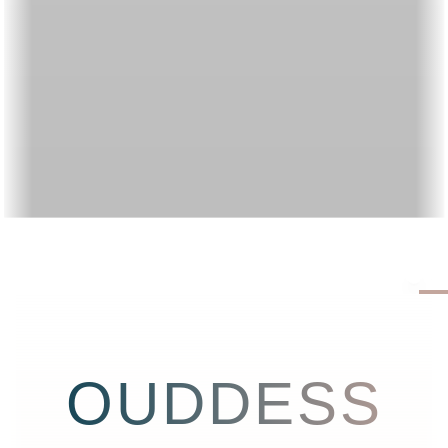
OUDDESS