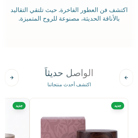
اكتشف فن العطور الفاخرة. حيث تلتقي التقاليد
بالأناقة الحديثة، مصنوعة للروح المتميزة.
الواصل حديثاً
اكتشف أحدث منتجاتنا
جديد
جديد