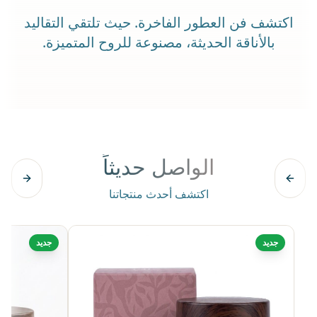
اكتشف فن العطور الفاخرة. حيث تلتقي التقاليد
بالأناقة الحديثة، مصنوعة للروح المتميزة.
الواصل حديثاً
اكتشف أحدث منتجاتنا
جديد
جديد