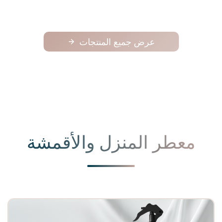
عرض جميع المنتجات
معطر المنزل والأقمشة