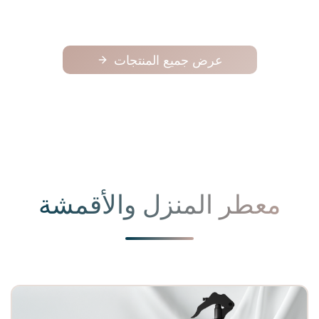
عرض جميع المنتجات
معطر المنزل والأقمشة