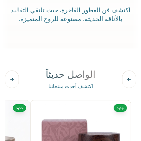
اكتشف فن العطور الفاخرة. حيث تلتقي التقاليد
بالأناقة الحديثة، مصنوعة للروح المتميزة.
الواصل حديثاً
اكتشف أحدث منتجاتنا
جديد
جديد