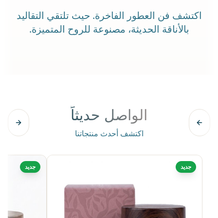
اكتشف فن العطور الفاخرة. حيث تلتقي التقاليد
بالأناقة الحديثة، مصنوعة للروح المتميزة.
الواصل حديثاً
اكتشف أحدث منتجاتنا
جديد
جديد