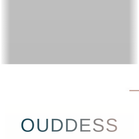
OUDDESS