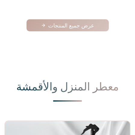
عرض جميع المنتجات
معطر المنزل والأقمشة