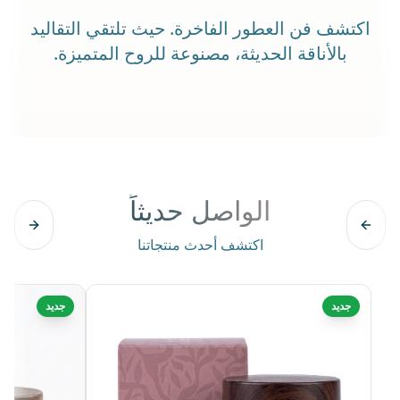
اكتشف فن العطور الفاخرة. حيث تلتقي التقاليد
بالأناقة الحديثة، مصنوعة للروح المتميزة.
الواصل حديثاً
اكتشف أحدث منتجاتنا
جديد
جديد