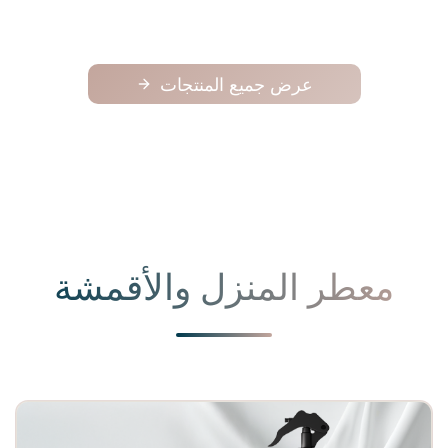
عرض جميع المنتجات
معطر المنزل والأقمشة