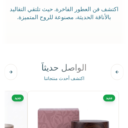
اكتشف فن العطور الفاخرة. حيث تلتقي التقاليد
بالأناقة الحديثة، مصنوعة للروح المتميزة.
الواصل حديثاً
اكتشف أحدث منتجاتنا
جديد
جديد