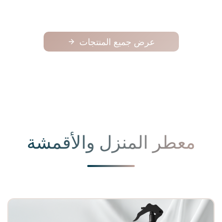
عرض جميع المنتجات
معطر المنزل والأقمشة