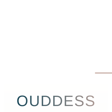
OUDDESS