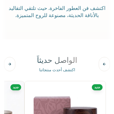
اكتشف فن العطور الفاخرة. حيث تلتقي التقاليد
بالأناقة الحديثة، مصنوعة للروح المتميزة.
الواصل حديثاً
اكتشف أحدث منتجاتنا
جديد
جديد