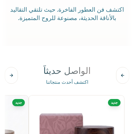
اكتشف فن العطور الفاخرة. حيث تلتقي التقاليد
بالأناقة الحديثة، مصنوعة للروح المتميزة.
الواصل حديثاً
اكتشف أحدث منتجاتنا
جديد
جديد