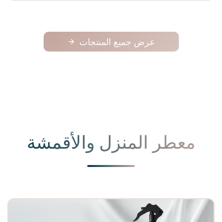
عرض جميع المنتجات
معطر المنزل والأقمشة