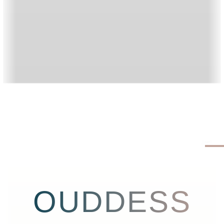
OUDDESS