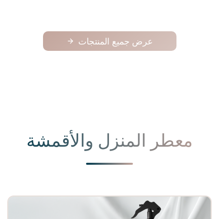
عرض جميع المنتجات
معطر المنزل والأقمشة