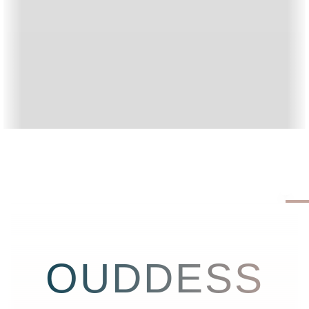
OUDDESS