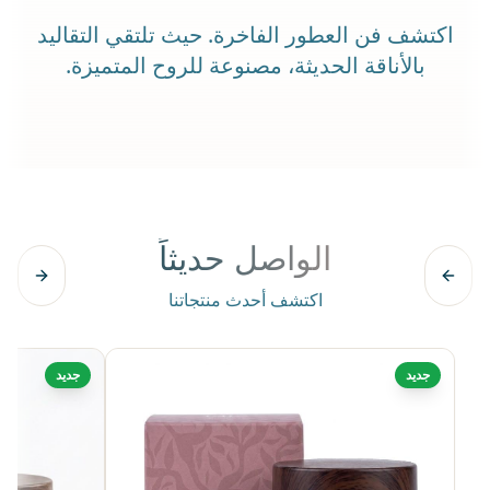
اكتشف فن العطور الفاخرة. حيث تلتقي التقاليد
بالأناقة الحديثة، مصنوعة للروح المتميزة.
الواصل حديثاً
اكتشف أحدث منتجاتنا
جديد
جديد