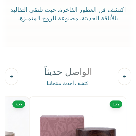
اكتشف فن العطور الفاخرة. حيث تلتقي التقاليد
بالأناقة الحديثة، مصنوعة للروح المتميزة.
الواصل حديثاً
اكتشف أحدث منتجاتنا
جديد
جديد