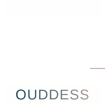
OUDDESS