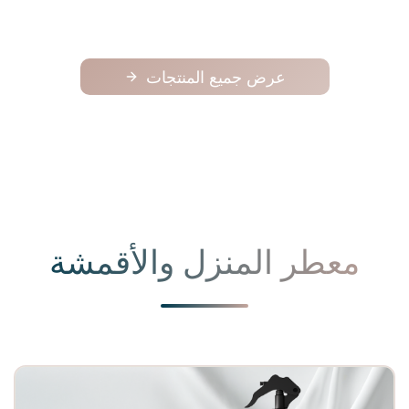
عرض جميع المنتجات
معطر المنزل والأقمشة