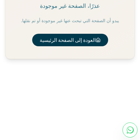
عذرًا، الصفحة غير موجودة
يبدو أن الصفحة التي تبحث عنها غير موجودة أو تم نقلها.
العودة إلى الصفحة الرئيسية