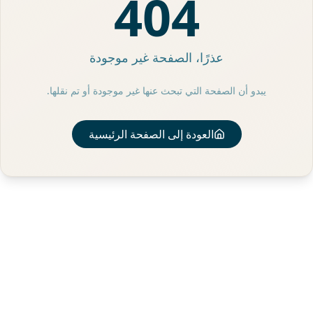
404
عذرًا، الصفحة غير موجودة
يبدو أن الصفحة التي تبحث عنها غير موجودة أو تم نقلها.
العودة إلى الصفحة الرئيسية