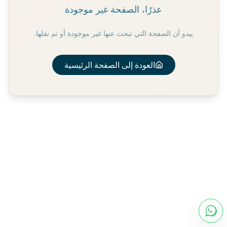
عذرًا، الصفحة غير موجودة
يبدو أن الصفحة التي تبحث عنها غير موجودة أو تم نقلها.
العودة إلى الصفحة الرئيسية