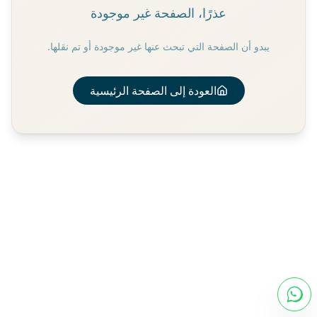
عذرًا، الصفحة غير موجودة
يبدو أن الصفحة التي تبحث عنها غير موجودة أو تم نقلها.
العودة إلى الصفحة الرئيسية